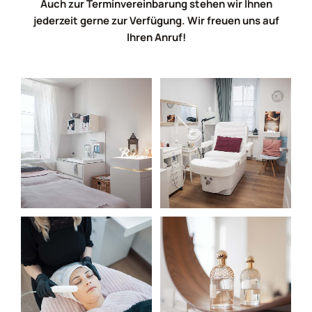
Auch zur Terminvereinbarung stehen wir Ihnen
jederzeit gerne zur Verfügung. Wir freuen uns auf
Ihren Anruf!