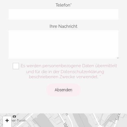
Telefon*
Ihre Nachricht
Es werden personenbezogene Daten übermittelt
und für die in der Datenschutzerklärung
beschriebenen Zwecke verwendet. *