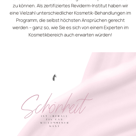
zu können. Als zertifiziertes Reviderm-Institut haben wir
eine Vielzahl unterschiedlicher Kosmetik-Behandlungen im
Programm, die selbst höchsten Ansprüchen gerecht
werden – ganz so, wie Sie es sich von einem Experten im
Kosmetikbereich auch erwarten würden!