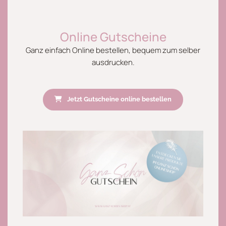
Online Gutscheine
Ganz einfach Online bestellen, bequem zum selber
ausdrucken.
Jetzt Gutscheine online bestellen