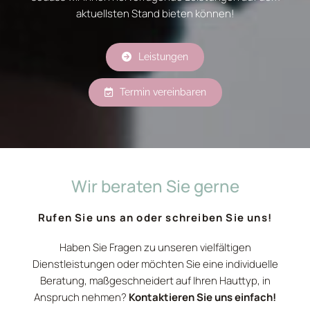
aktuellsten Stand bieten können!
Leistungen
Termin vereinbaren
Wir beraten Sie gerne
Rufen Sie uns an oder schreiben Sie uns!
Haben Sie Fragen zu unseren vielfältigen
Dienstleistungen oder möchten Sie eine individuelle
Beratung, maßgeschneidert auf Ihren Hauttyp, in
Anspruch nehmen?
Kontaktieren Sie uns einfach!