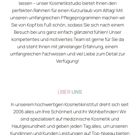
lassen – unser Kosmetikstudio bietet Ihnen den
perfekten Rahmen für einen Kurzurlaub vom Alltag! Mit
unseren umfangreichen Pflegeprogrammen machen wir
Sie von Kopf bis Fuß schön, sodass Sie sich nach einem
Besuch bei uns ganz einfach glänzend fühlen! Unser
kompetentes und motiviertes Team ist gerne für Sie da
und steht Ihnen mit jahrelanger Erfahrung, einem
umfangreichen Fachwissen und viel Liebe zum Detail zur
Verfügung!
ÜBER
UNS
In unserem hochwertigen Kosmetikinstitut dreht sich seit
2006 alles um Ihre Schönheit und Ihr Wohlbefinden! Wir
sind spezialisiert auf medizinische Kosmetik und
Hautgesundheit und geben jeden Tag alles, um unseren
Kundinnen und Kunden Leistungen auf Top-Niveau bieten