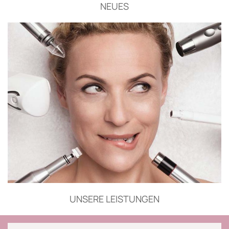
NEUES
UNSERE LEISTUNGEN