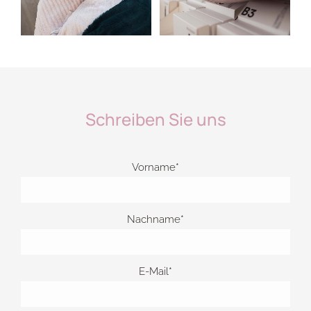
Schreiben Sie uns
Vorname*
Nachname*
E-Mail*