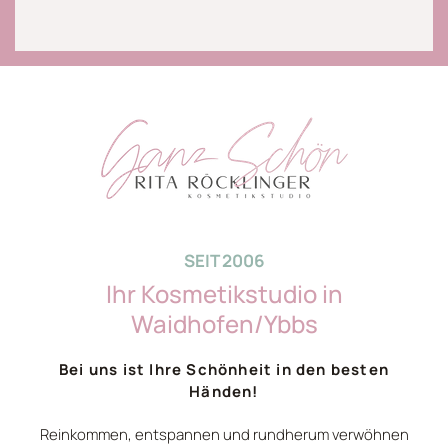
SEIT 2006
Ihr Kosmetikstudio in
Waidhofen/Ybbs
Bei uns ist Ihre Schönheit in den besten
Händen!
Reinkommen, entspannen und rundherum verwöhnen