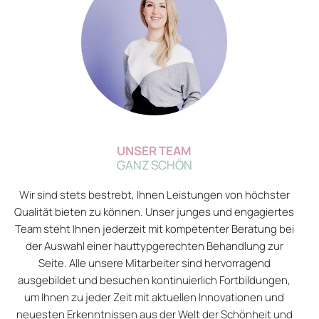
UNSER TEAM
GANZ SCHÖN
Wir sind stets bestrebt, Ihnen Leistungen von höchster
Qualität bieten zu können. Unser junges und engagiertes
Team steht Ihnen jederzeit mit kompetenter Beratung bei
der Auswahl einer hauttypgerechten Behandlung zur
Seite. Alle unsere Mitarbeiter sind hervorragend
ausgebildet und besuchen kontinuierlich Fortbildungen,
um Ihnen zu jeder Zeit mit aktuellen Innovationen und
neuesten Erkenntnissen aus der Welt der Schönheit und